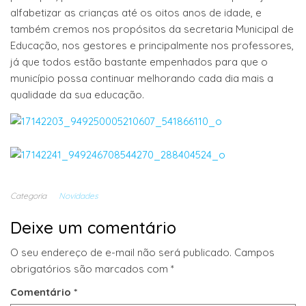
alfabetizar as crianças até os oitos anos de idade, e
também cremos nos propósitos da secretaria Municipal de
Educação, nos gestores e principalmente nos professores,
já que todos estão bastante empenhados para que o
município possa continuar melhorando cada dia mais a
qualidade da sua educação.
Categoria
Novidades
Deixe um comentário
O seu endereço de e-mail não será publicado.
Campos
obrigatórios são marcados com
*
Comentário
*