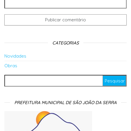
CATEGORIAS
Novidades
Obras
Pesquisar por:
PREFEITURA MUNICIPAL DE SÃO JOÃO DA SERRA