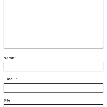
Nome
*
E-mail
*
Site