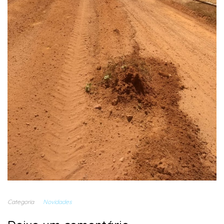
Categoria
Novidades