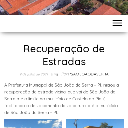
Recuperação de
Estradas
Por
PSAOJOAODASERRA
9 de julho de 2021
0
A Prefeitura Municipal de São João da Serra – PI, iniciou a
recuperação da estrada vicinal que vai de São João da
Serra até o limite do município de Castelo do Piauí,
facilitando o deslocamento da zona rural até o município
de São João da Serra – PI.