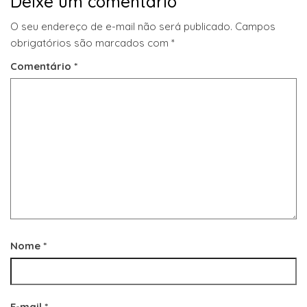
Deixe um comentário
O seu endereço de e-mail não será publicado.
Campos
obrigatórios são marcados com
*
Comentário
*
Nome
*
E-mail
*