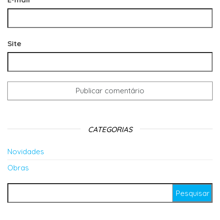
Site
CATEGORIAS
Novidades
Obras
Pesquisar por: