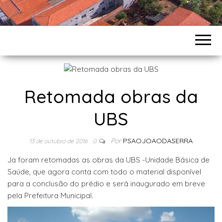
Retomada obras da
UBS
Por
PSAOJOAODASERRA
13 de outubro de 2016
0
Ja foram retomadas as obras da UBS -Unidade Básica de
Saúde, que agora conta com todo o material disponível
para a conclusão do prédio e será inaugurado em breve
pela Prefeitura Municipal.