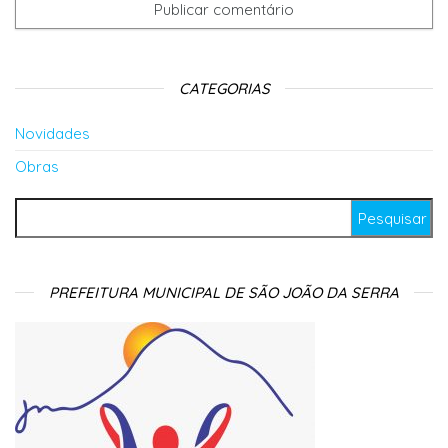
CATEGORIAS
Novidades
Obras
Pesquisar por:
PREFEITURA MUNICIPAL DE SÃO JOÃO DA SERRA