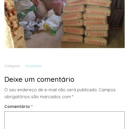
Categoria
Novidades
Deixe um comentário
O seu endereço de e-mail não será publicado.
Campos
obrigatórios são marcados com
*
Comentário
*