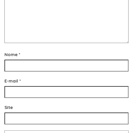
Nome
*
E-mail
*
Site