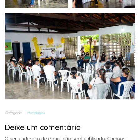
Categoria
Novidades
Deixe um comentário
O seu endereço de e-mail não será publicado.
Campos