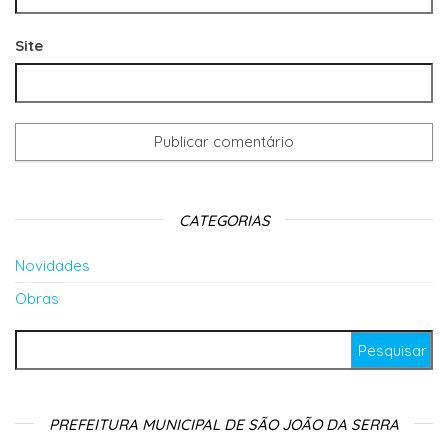
Site
CATEGORIAS
Novidades
Obras
Pesquisar por:
PREFEITURA MUNICIPAL DE SÃO JOÃO DA SERRA