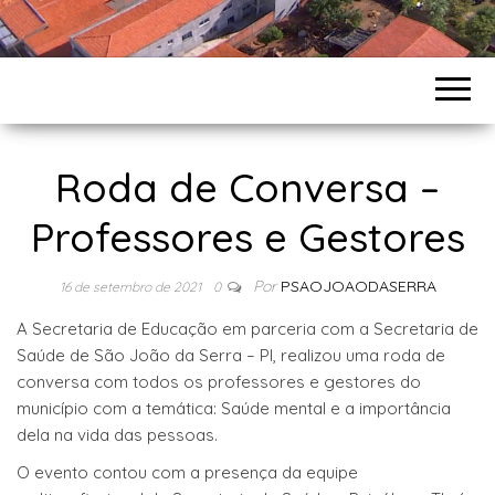
Roda de Conversa –
Professores e Gestores
Por
PSAOJOAODASERRA
16 de setembro de 2021
0
A Secretaria de Educação em parceria com a Secretaria de
Saúde de São João da Serra – PI, realizou uma roda de
conversa com todos os professores e gestores do
município com a temática: Saúde mental e a importância
dela na vida das pessoas.
O evento contou com a presença da equipe