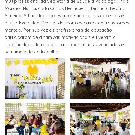
multiprofissional da Secretaria de Saúde a Psicóloga Thaís
Moraes, Nutricionista Carlos Henrique, Enfermeira Beatriz
Almeida. A finalidade do evento é acolher os docentes e
auxilia-los a identificar e lidar com os casos de transtornos
mentais. Por sua vez os profissionais da educação
participaram de dinâmicas motivacionais e tiveram a
oportunidade de relatar suas experiências vivenciadas em
seu ambiente de trabalho.