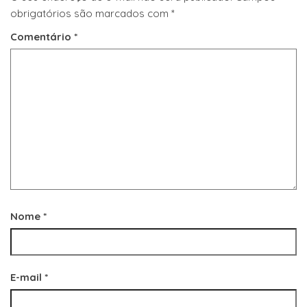
obrigatórios são marcados com
*
Comentário
*
Nome
*
E-mail
*