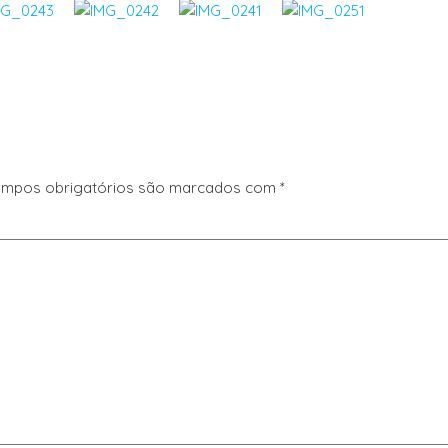
mpos obrigatórios são marcados com
*