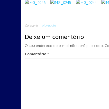
Categoria
Novidades
Deixe um comentário
O seu endereço de e-mail não será publicado.
Ca
Comentário
*