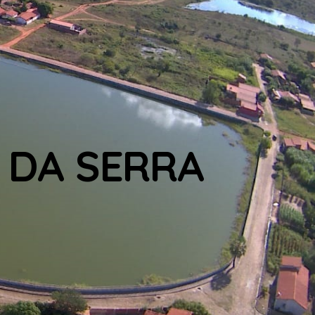
 DA SERRA