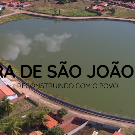
RA DE SÃO JOÃO
RECONSTRUINDO COM O POVO