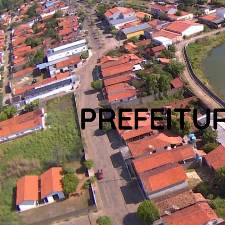
PREFEITU