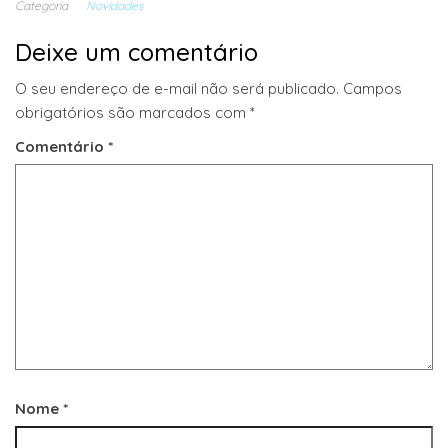
Categoria
Novidades
Deixe um comentário
O seu endereço de e-mail não será publicado.
Campos
obrigatórios são marcados com
*
Comentário
*
Nome
*