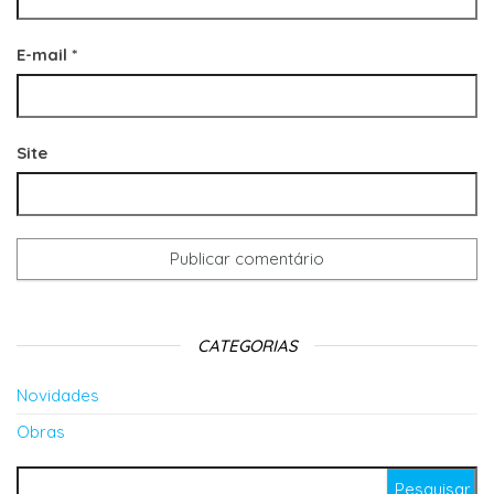
E-mail
*
Site
CATEGORIAS
Novidades
Obras
Pesquisar por: