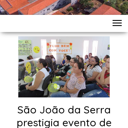
São João da Serra
prestigia evento de