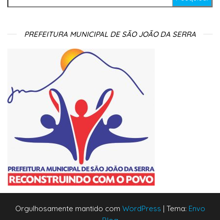
PREFEITURA MUNICIPAL DE SÃO JOÃO DA SERRA
Orgulhosamente mantido com
WordPress
|
Tema:
Envo