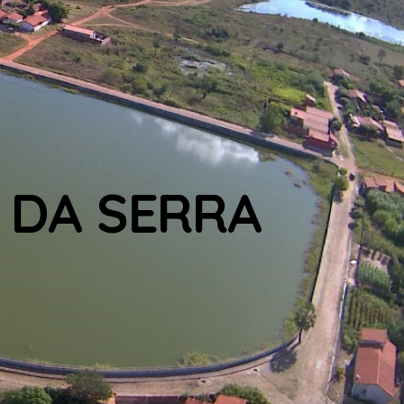
 DA SERRA