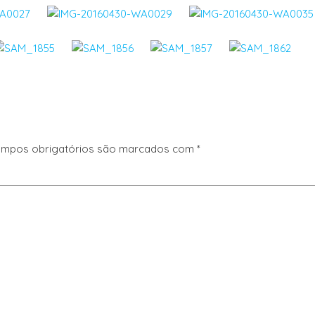
mpos obrigatórios são marcados com
*