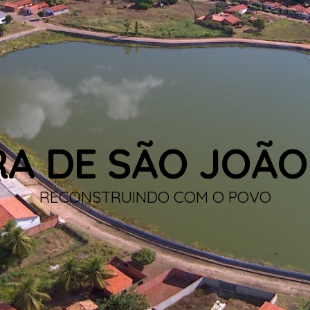
RA DE SÃO JOÃO
RECONSTRUINDO COM O POVO