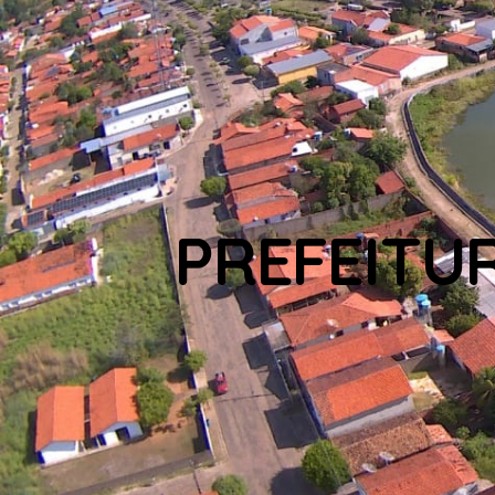
PREFEITU