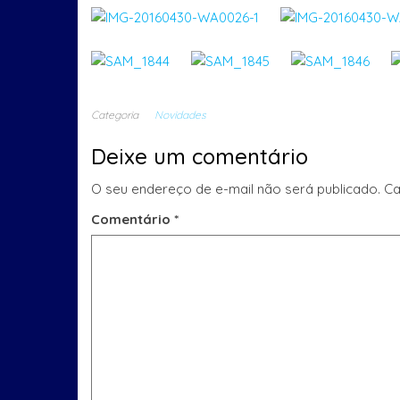
Categoria
Novidades
Deixe um comentário
O seu endereço de e-mail não será publicado.
Ca
Comentário
*