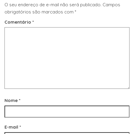
O seu endereço de e-mail não será publicado.
Campos
obrigatórios são marcados com
*
Comentário
*
Nome
*
E-mail
*