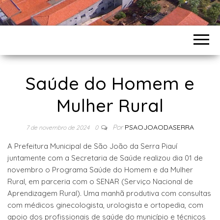
Saúde do Homem e
Mulher Rural
Por
PSAOJOAODASERRA
7 de novembro de 2024
0
A Prefeitura Municipal de São João da Serra Piauí
juntamente com a Secretaria de Saúde realizou dia 01 de
novembro o Programa Saúde do Homem e da Mulher
Rural, em parceria com o SENAR (Serviço Nacional de
Aprendizagem Rural). Uma manhã produtiva com consultas
com médicos ginecologista, urologista e ortopedia, com
apoio dos profissionais de saúde do município e técnicos