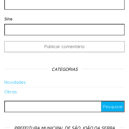
Site
CATEGORIAS
Novidades
Obras
Pesquisar por:
PREFEITURA MUNICIPAL DE SÃO JOÃO DA SERRA