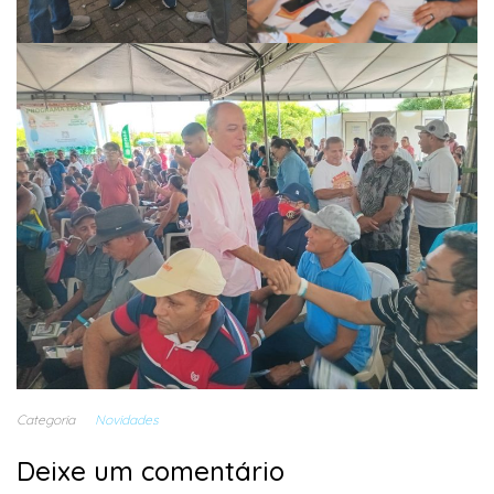
Categoria
Novidades
Deixe um comentário