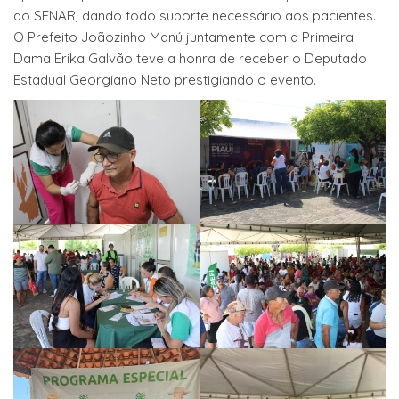
do SENAR, dando todo suporte necessário aos pacientes.
O Prefeito Joãozinho Manú juntamente com a Primeira
Dama Erika Galvão teve a honra de receber o Deputado
Estadual Georgiano Neto prestigiando o evento.