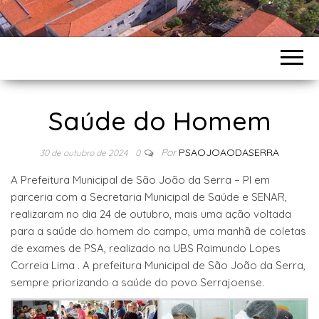
Saúde do Homem
Por
PSAOJOAODASERRA
30 de outubro de 2024
0
A Prefeitura Municipal de São João da Serra – PI em
parceria com a Secretaria Municipal de Saúde e SENAR,
realizaram no dia 24 de outubro, mais uma ação voltada
para a saúde do homem do campo, uma manhã de coletas
de exames de PSA, realizado na UBS Raimundo Lopes
Correia Lima . A prefeitura Municipal de São João da Serra,
sempre priorizando a saúde do povo Serrajoense.