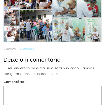
Categoria
Novidades
Deixe um comentário
O seu endereço de e-mail não será publicado.
Campos
obrigatórios são marcados com
*
Comentário
*