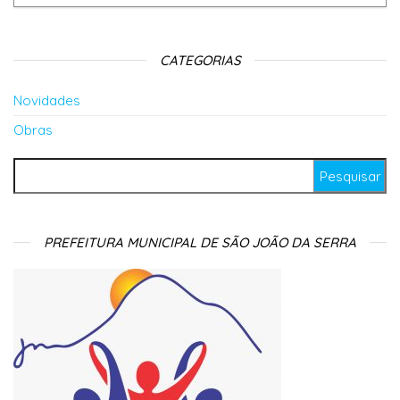
CATEGORIAS
Novidades
Obras
Pesquisar por:
PREFEITURA MUNICIPAL DE SÃO JOÃO DA SERRA