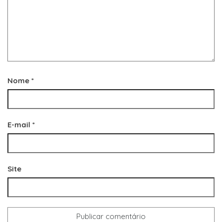
Nome
*
E-mail
*
Site