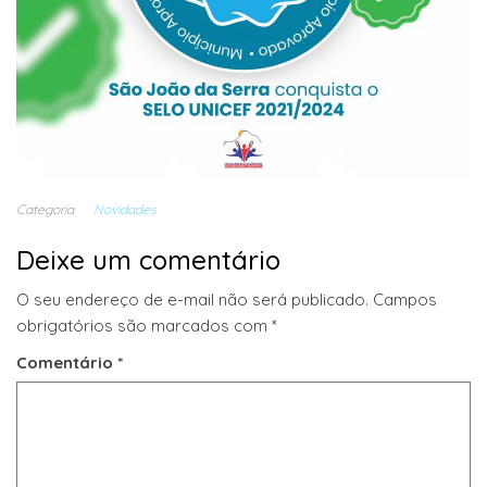
Categoria
Novidades
Deixe um comentário
O seu endereço de e-mail não será publicado.
Campos
obrigatórios são marcados com
*
Comentário
*