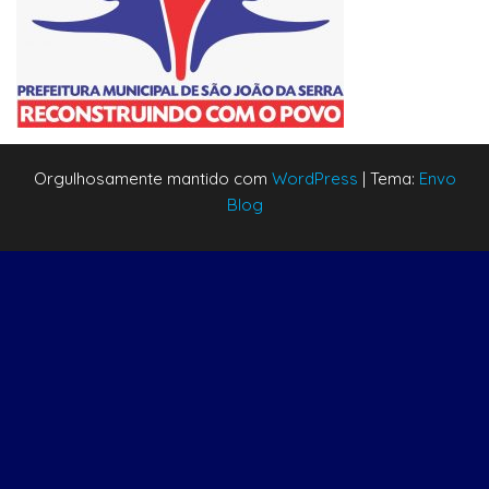
Orgulhosamente mantido com
WordPress
|
Tema:
Envo
Blog