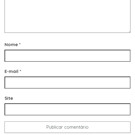
Nome
*
E-mail
*
Site