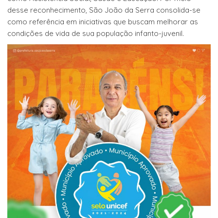
desse reconhecimento, São João da Serra consolida-se
como referência em iniciativas que buscam melhorar as
condições de vida de sua população infanto-juvenil.