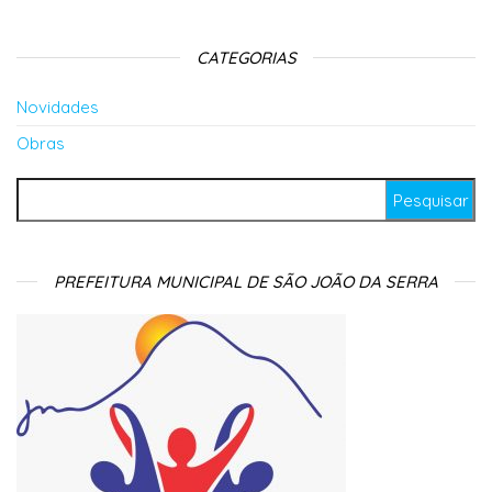
CATEGORIAS
Novidades
Obras
Pesquisar por:
PREFEITURA MUNICIPAL DE SÃO JOÃO DA SERRA