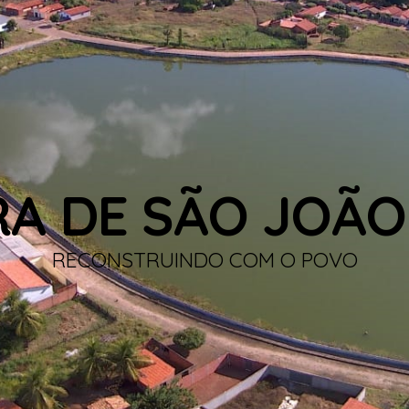
RA DE SÃO JOÃO
RECONSTRUINDO COM O POVO