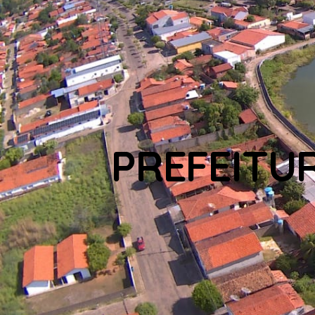
PREFEITU