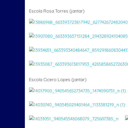
Escola Rosa Torres (jantar)
Escola Cicero Lopes (jantar)