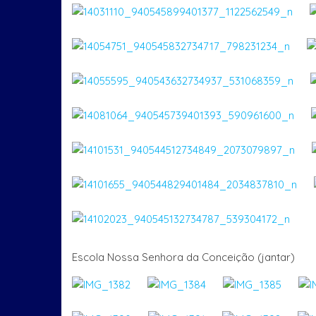
Escola Nossa Senhora da Conceição (jantar)