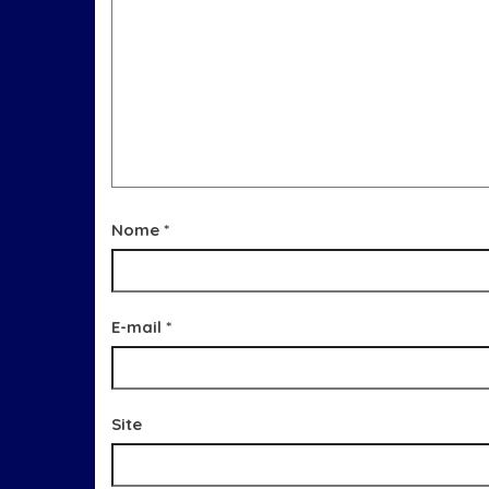
Nome
*
E-mail
*
Site