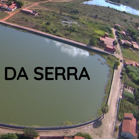
 DA SERRA