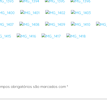
mpos obrigatórios são marcados com
*