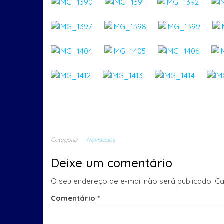
Categoria
Novidades
Deixe um comentário
O seu endereço de e-mail não será publicado.
Ca
Comentário
*