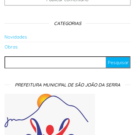
CATEGORIAS
Novidades
Obras
Pesquisar por:
PREFEITURA MUNICIPAL DE SÃO JOÃO DA SERRA