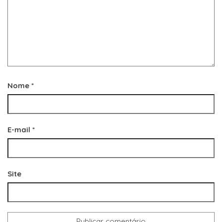
Nome
*
E-mail
*
Site