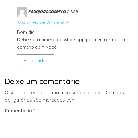
Psaojoaodaserra
disse:
26 de outubro de 2021 às 10:28
Bom dia.
Deixe seu número de whatsapp para entrarmos em
contato com você.
Responder
Deixe um comentário
O seu endereço de e-mail não será publicado.
Campos
obrigatórios são marcados com
*
Comentário
*