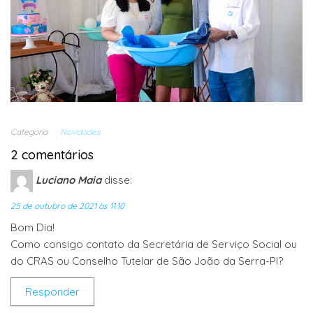
Categoria
Novidades
2 comentários
Luciano Maia
disse:
25 de outubro de 2021 às 11:10
Bom Dia!
Como consigo contato da Secretária de Serviço Social ou
do CRAS ou Conselho Tutelar de São João da Serra-PI?
Responder