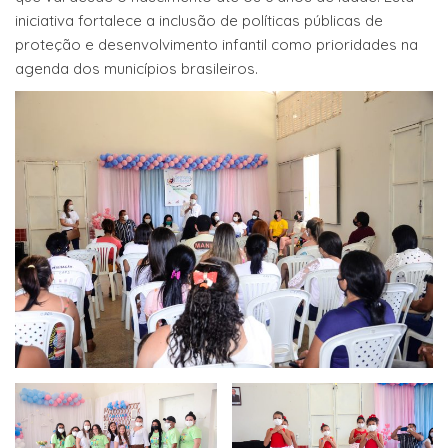
iniciativa fortalece a inclusão de políticas públicas de
proteção e desenvolvimento infantil como prioridades na
agenda dos municípios brasileiros.