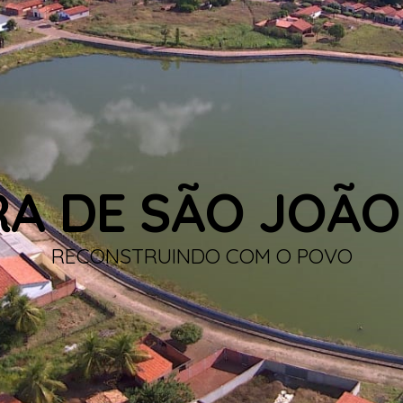
RA DE SÃO JOÃO
RECONSTRUINDO COM O POVO