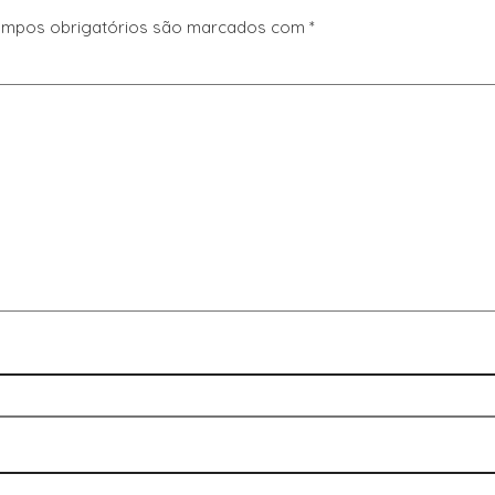
mpos obrigatórios são marcados com
*