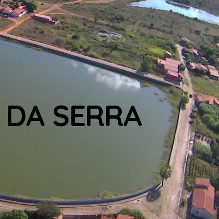
 DA SERRA