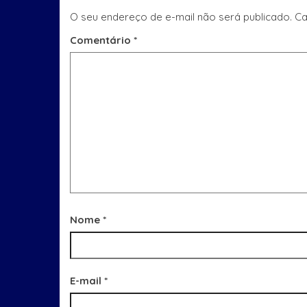
O seu endereço de e-mail não será publicado.
Ca
Comentário
*
Nome
*
E-mail
*