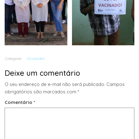
Categoria
Novidades
Deixe um comentário
O seu endereço de e-mail não será publicado.
Campos
obrigatórios são marcados com
*
Comentário
*