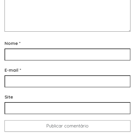
Nome
*
E-mail
*
Site