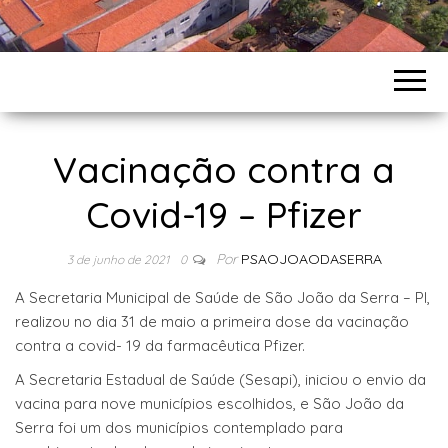
Vacinação contra a
Covid-19 – Pfizer
Por
PSAOJOAODASERRA
3 de junho de 2021
0
A Secretaria Municipal de Saúde de São João da Serra – PI,
realizou no dia 31 de maio a primeira dose da vacinação
contra a covid- 19 da farmacêutica Pfizer.
A Secretaria Estadual de Saúde (Sesapi), iniciou o envio da
vacina para nove municípios escolhidos, e São João da
Serra foi um dos municípios contemplado para