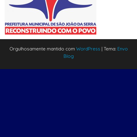
Orgulhosamente mantido com
WordPress
|
Tema:
Envo
Blog