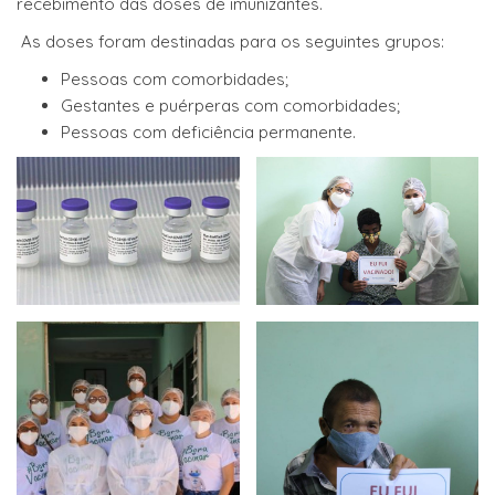
recebimento das doses de imunizantes.
As doses foram destinadas para os seguintes grupos:
Pessoas com comorbidades;
Gestantes e puérperas com comorbidades;
Pessoas com deficiência permanente.