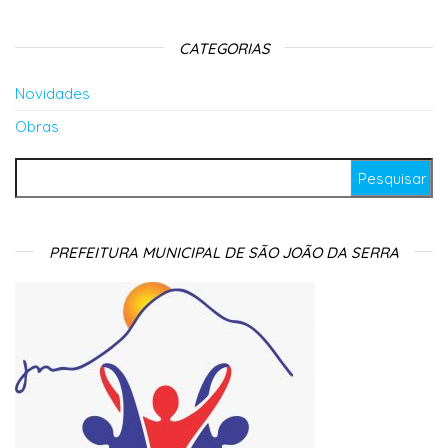
CATEGORIAS
Novidades
Obras
Pesquisar por:
PREFEITURA MUNICIPAL DE SÃO JOÃO DA SERRA