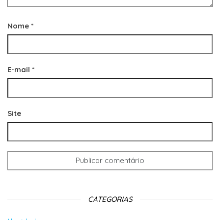
Nome
*
E-mail
*
Site
CATEGORIAS