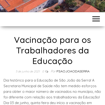
Vacinação para os
Trabalhadores da
Educação
Por
PSAOJOAODASERRA
5 de junho de 2021
0
Dia histórico para a Educação de São João da Serra! A
Secretaria Municipal de Saúde não tem medido esforços
para obter o maior número de vacinados no município, não
foi diferente com relação aos trabalhadores da Educação!
Dia 03 de junho, quinta feira deu início a vacinação em