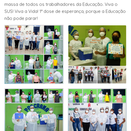
massa de todos os trabalhadores da Educação. Viva o
SUS! Viva a Vida! 1° dose de esperança, porque a Educação
não pode parar!