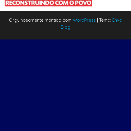
Orgulhosamente mantido com
WordPress
|
Tema:
Envo
Blog