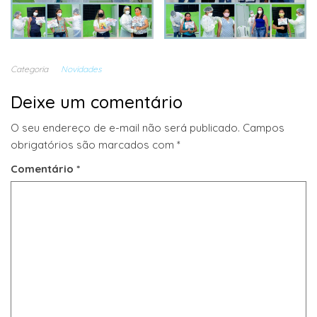
Categoria
Novidades
Deixe um comentário
O seu endereço de e-mail não será publicado.
Campos
obrigatórios são marcados com
*
Comentário
*