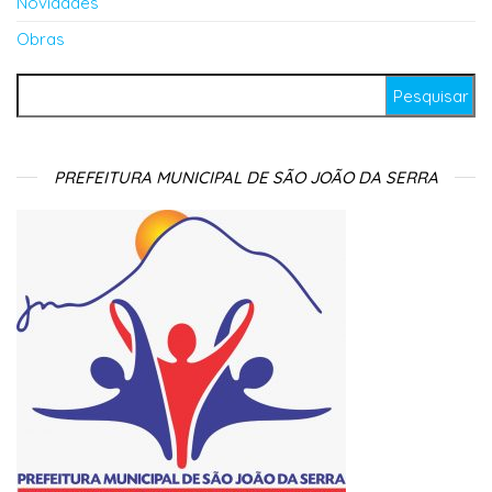
Novidades
Obras
Pesquisar por:
PREFEITURA MUNICIPAL DE SÃO JOÃO DA SERRA