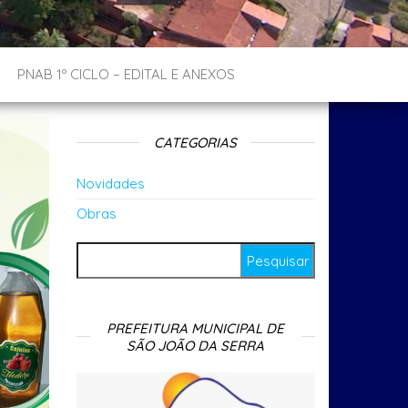
PNAB 1º CICLO – EDITAL E ANEXOS
CATEGORIAS
Novidades
Obras
Pesquisar por:
PREFEITURA MUNICIPAL DE
SÃO JOÃO DA SERRA