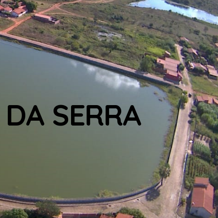
 DA SERRA