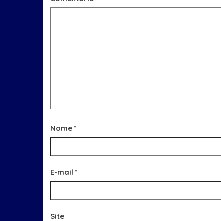
Nome
*
E-mail
*
Site