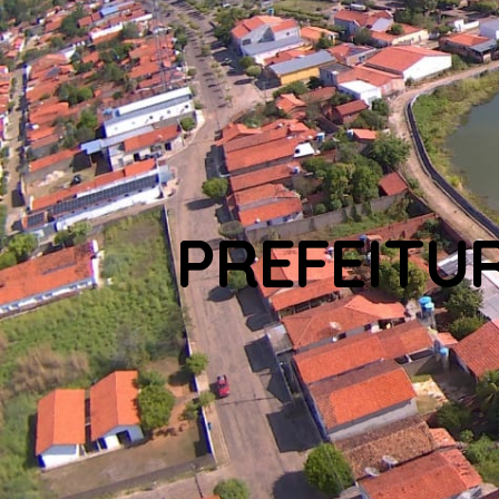
PREFEITU