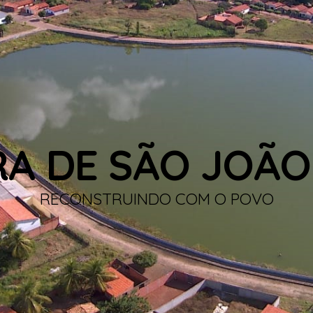
RA DE SÃO JOÃO
RECONSTRUINDO COM O POVO